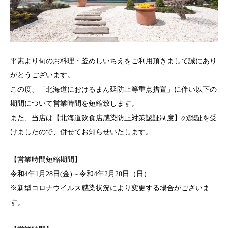
平素より旬のお料理・釜めしいちえをご利用頂きまして誠にあり
がとうございます。
この度、「北海道におけるまん延防止等重点措置」に伴い以下の
期間について営業時間を短縮致します。
また、当店は【北海道飲食店感染防止対策認証制度】の認証を受
けましたので、併せてお知らせいたします。
【営業時間短縮期間】
令和4年1月28日(金)～令和4年2月20日（日）
※新型コロナウイルス感染状況により変更する場合がございま
す。