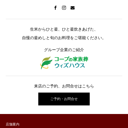
生米からひと釜、ひと釜炊きあげた、
自慢の釜めしと旬のお料理をご堪能ください。
グループ企業のご紹介
来店のご予約、お問合せはこちら
ご予約・お問合せ
店舗案内