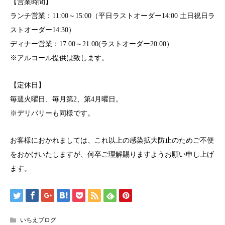
【営業時間】
ランチ営業：11:00～15:00（平日ラストオーダー14:00 土日祝日ラ
ストオーダー14:30）
ディナー営業：17:00～21:00(ラストオーダー20:00）
※アルコール提供は致します。
【定休日】
毎週火曜日、毎月第2、第4月曜日。
※デリバリーも同様です。
お客様におかれましては、これ以上の感染拡大防止のためご不便
をおかけいたしますが、何卒ご理解賜りますようお願い申し上げ
ます。
いちえブログ