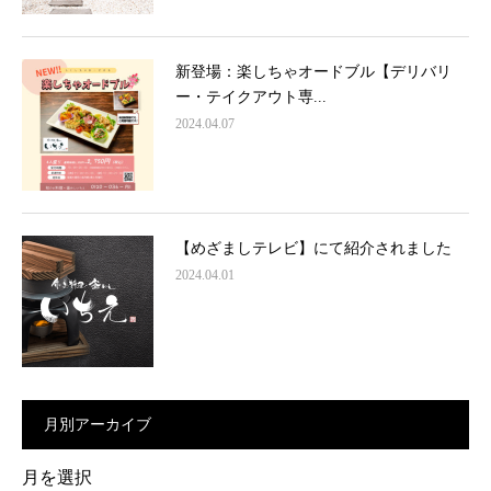
新登場：楽しちゃオードブル【デリバリ
ー・テイクアウト専...
2024.04.07
【めざましテレビ】にて紹介されました
2024.04.01
月別アーカイブ
月