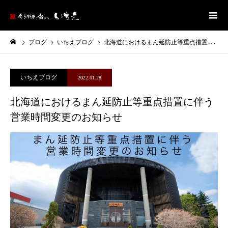
ブログ
いちえブログ
北海道におけるまん延防止等重点措置に伴う営業時間変更のお知らせ
いちえブログ
2022.01.28
北海道におけるまん延防止等重点措置に伴う
営業時間変更のお知らせ