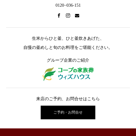
0120−036-151
生米からひと釜、ひと釜炊きあげた、
自慢の釜めしと旬のお料理をご堪能ください。
グループ企業のご紹介
来店のご予約、お問合せはこちら
ご予約・お問合せ