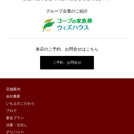
グループ企業のご紹介
来店のご予約、お問合せはこちら
ご予約・お問合せ
店舗案内
会社概要
いちえのこだわり
ブログ
宴会プラン
法要・仕出し
デリバリー