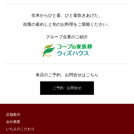
生米からひと釜、ひと釜炊きあげた、
自慢の釜めしと旬のお料理をご堪能ください。
グループ企業のご紹介
来店のご予約、お問合せはこちら
ご予約・お問合せ
店舗案内
会社概要
いちえのこだわり