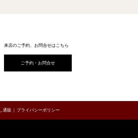
来店のご予約、お問合せはこちら
ご予約・お問合せ
し通販
プライバシーポリシー