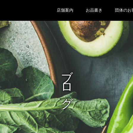
店舗案内
お品書き
団体のお
ブログ