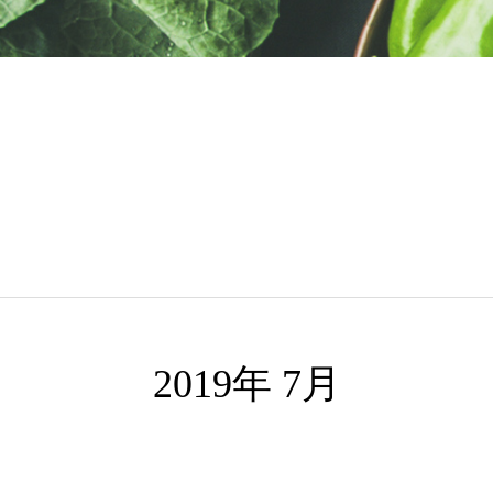
2019年 7月