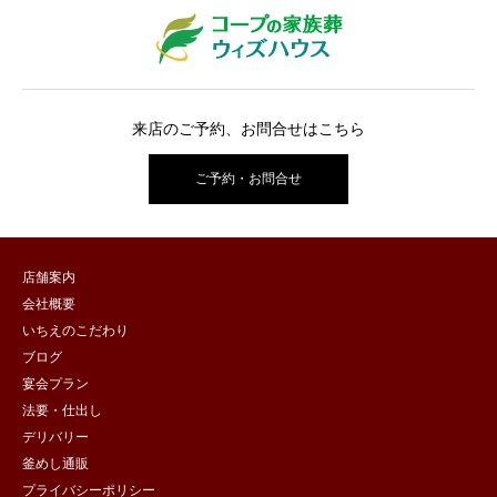
来店のご予約、お問合せはこちら
ご予約・お問合せ
店舗案内
会社概要
いちえのこだわり
ブログ
宴会プラン
法要・仕出し
デリバリー
釜めし通販
プライバシーポリシー