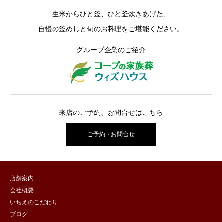
生米からひと釜、ひと釜炊きあげた、
自慢の釜めしと旬のお料理をご堪能ください。
グループ企業のご紹介
来店のご予約、お問合せはこちら
ご予約・お問合せ
店舗案内
会社概要
いちえのこだわり
ブログ