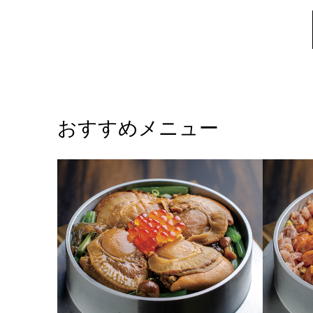
おすすめメニュー