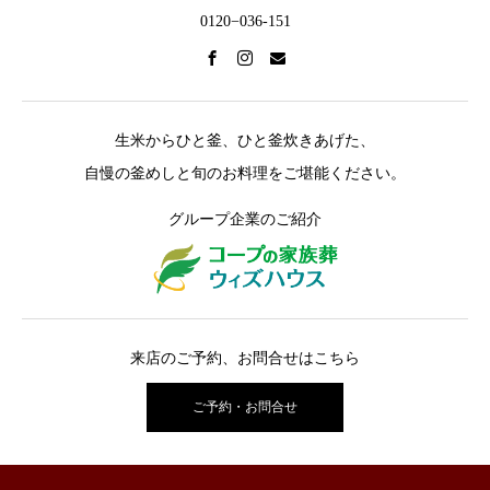
0120−036-151
生米からひと釜、ひと釜炊きあげた、
自慢の釜めしと旬のお料理をご堪能ください。
グループ企業のご紹介
来店のご予約、お問合せはこちら
ご予約・お問合せ