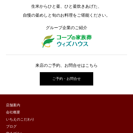
生米からひと釜、ひと釜炊きあげた、
自慢の釜めしと旬のお料理をご堪能ください。
グループ企業のご紹介
来店のご予約、お問合せはこちら
ご予約・お問合せ
店舗案内
会社概要
いちえのこだわり
ブログ