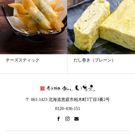
チーズスティック
だし巻き（プレーン）
〒 061-1423 北海道恵庭市柏木町3丁目3番2号
0120−036-151