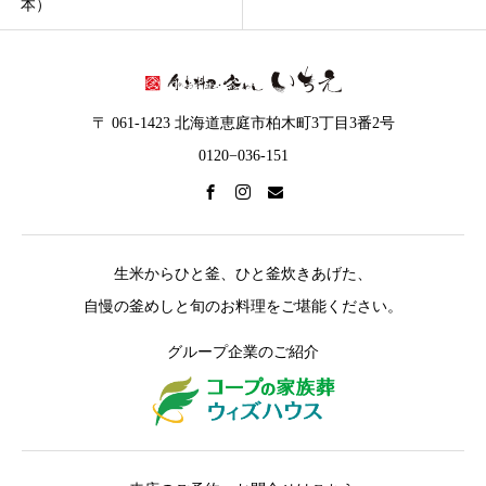
本）
〒 061-1423 北海道恵庭市柏木町3丁目3番2号
0120−036-151
生米からひと釜、ひと釜炊きあげた、
自慢の釜めしと旬のお料理をご堪能ください。
グループ企業のご紹介