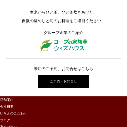
生米からひと釜、ひと釜炊きあげた、
自慢の釜めしと旬のお料理をご堪能ください。
グループ企業のご紹介
来店のご予約、お問合せはこちら
ご予約・お問合せ
店舗案内
会社概要
いちえのこだわり
ブログ
宴会プラン