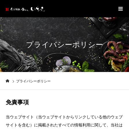
プライバシーポリシー
プライバシーポリシー
免責事項
当ウェブサイト（当ウェブサイトからリンクしている他のウェブ
サイトを含む）に掲載されたすべての情報利用に関して、当社は