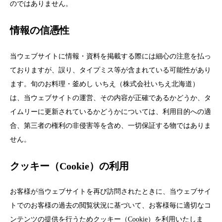
のではありません。
情報の信憑性
当ウェブサイトに情報・資料を掲載する際には細心の注意を払っ
ておりますが、誤り、タイプミス等が含まれている可能性があり
ます。旬のお料理・釜めし いちえ（株式会社いちえ北海道）
は、当ウェブサイトの運営、その内容が正確であるかどうか、タ
イムリーに更新されているかどうかについては、利用目的への適
合、第三者の権利の非侵害等を含め、一切保証する物ではありま
せん。
クッキー（Cookie）の利用
お客様が当ウェブサイトを再び訪問されたときに、当ウェブサイ
トでのお客様の過去の閲覧状況に基づいて、お客様毎に適切なコ
ンテンツの提供を行うためクッキー（Cookie）を利用いたしま