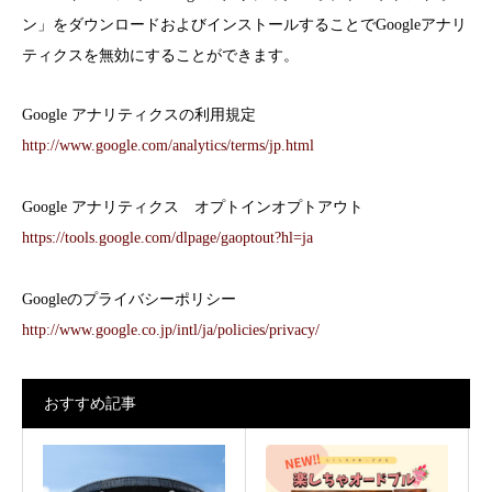
ン」をダウンロードおよびインストールすることでGoogleアナリ
ティクスを無効にすることができます。
Google アナリティクスの利用規定
http://www.google.com/analytics/terms/jp.html
Google アナリティクス オプトインオプトアウト
https://tools.google.com/dlpage/gaoptout?hl=ja
Googleのプライバシーポリシー
http://www.google.co.jp/intl/ja/policies/privacy/
おすすめ記事