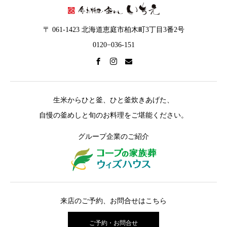
〒 061-1423 北海道恵庭市柏木町3丁目3番2号
0120−036-151
生米からひと釜、ひと釜炊きあげた、
自慢の釜めしと旬のお料理をご堪能ください。
グループ企業のご紹介
来店のご予約、お問合せはこちら
ご予約・お問合せ