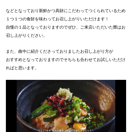
などとなっており新鮮かつ具財にこだわってつくられているため
１つ１つの食財を味わってお召し上がりいただけます！
自慢の１品となっておりますのでぜひ、ご来店いただいた際はお
召し上がりください。
また、曲中に紹介くださっておりましたお召し上がり方が
おすすめとなっておりますのでそちらも合わせてお試しいただけ
ればと思います。