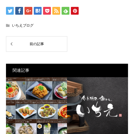
いちえブログ
関連記事