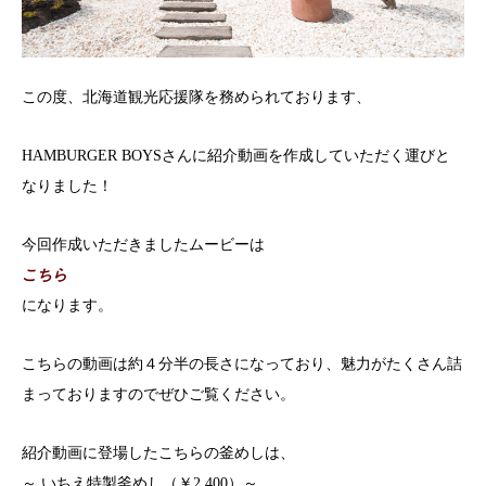
この度、北海道観光応援隊を務められております、
HAMBURGER BOYSさんに紹介動画を作成していただく運びと
なりました！
今回作成いただきましたムービーは
こちら
になります。
こちらの動画は約４分半の長さになっており、魅力がたくさん詰
まっておりますのでぜひご覧ください。
紹介動画に登場したこちらの釜めしは、
～ いちえ特製釜めし（￥2,400）～