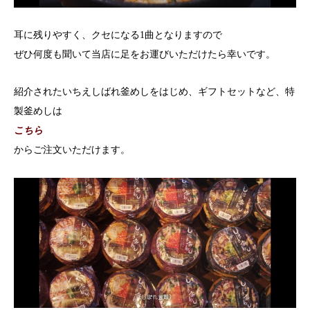
耳に残りやすく、クセになる1曲となりますので
ぜひ何度も聞いて当店に足をお運びいただけたら幸いです。
紹介されたいちえしばれ釜めしをはじめ、ギフトセットなど、特
製釜めしは
こちら
からご注文いただけます。