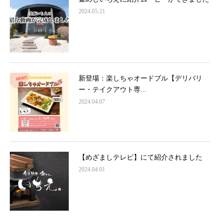
2024.05.21
新登場：楽しちゃオードブル【デリバリ
ー・テイクアウト専...
2024.04.07
【めざましテレビ】にて紹介されました
2024.04.01