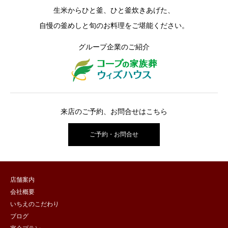
生米からひと釜、ひと釜炊きあげた、
自慢の釜めしと旬のお料理をご堪能ください。
グループ企業のご紹介
来店のご予約、お問合せはこちら
ご予約・お問合せ
店舗案内
会社概要
いちえのこだわり
ブログ