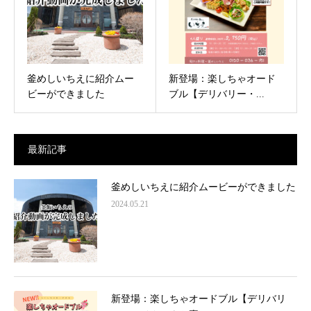
釜めしいちえに紹介ムー
新登場：楽しちゃオード
ビーができました
ブル【デリバリー・...
最新記事
釜めしいちえに紹介ムービーができました
2024.05.21
新登場：楽しちゃオードブル【デリバリ