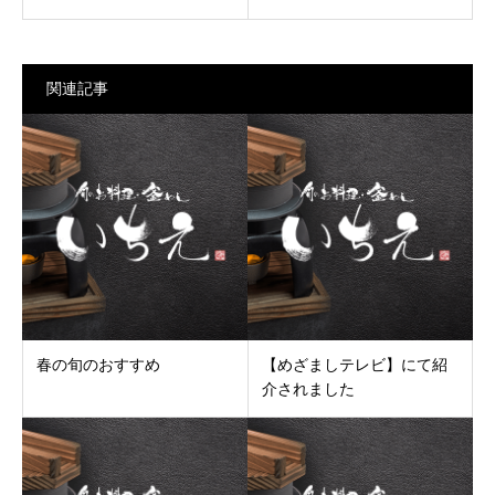
関連記事
春の旬のおすすめ
【めざましテレビ】にて紹
介されました