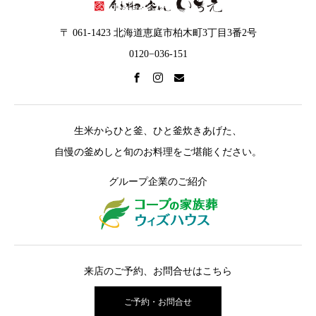
〒 061-1423 北海道恵庭市柏木町3丁目3番2号
0120−036-151
生米からひと釜、ひと釜炊きあげた、
自慢の釜めしと旬のお料理をご堪能ください。
グループ企業のご紹介
来店のご予約、お問合せはこちら
ご予約・お問合せ