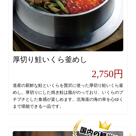
厚切り鮭いくら釜めし
2,750円
道産の新鮮な鮭といくらを贅沢に使った厚切り鮭いくら釜
めし。厚切りにした焼き鮭は脂がのっており、いくらのプ
チプチとした食感が楽しめます。北海道の海の幸を心ゆく
まで堪能できる一品です。