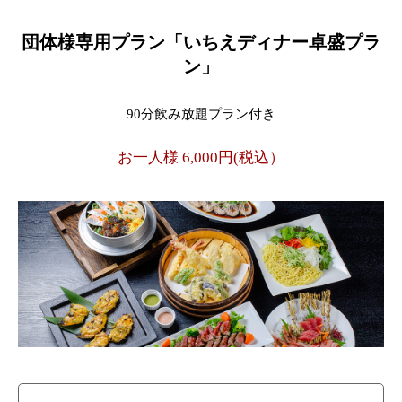
団体様専用プラン「いちえディナー卓盛プラ
ン」
90分飲み放題プラン付き
お一人様 6,000円(税込）