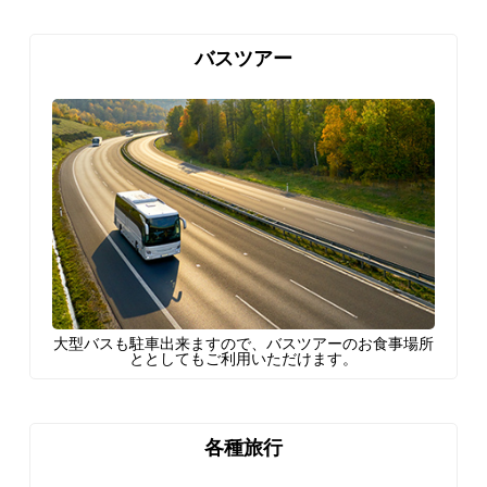
バスツアー
大型バスも駐車出来ますので、バスツアーのお食事場所
ととしてもご利用いただけます。
各種旅行