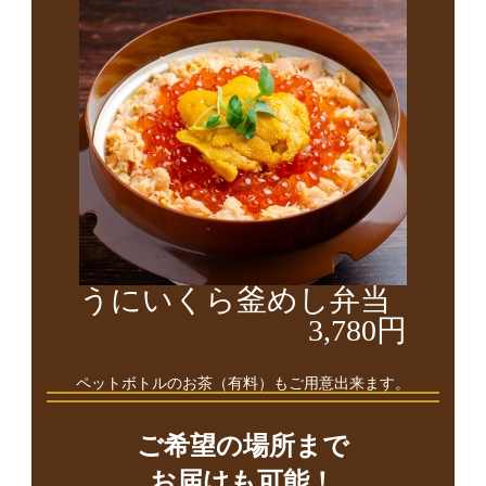
うにいくら釜めし弁当
3,780円
ペットボトルのお茶（有料）もご用意出来ます。
ご希望の場所まで
お届けも可能！