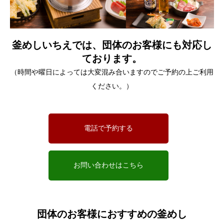
釜めしいちえでは、団体のお客様にも対応し
ております。
（時間や曜日によっては大変混み合いますのでご予約の上ご利用
ください。）
電話で予約する
お問い合わせはこちら
団体のお客様におすすめの釜めし