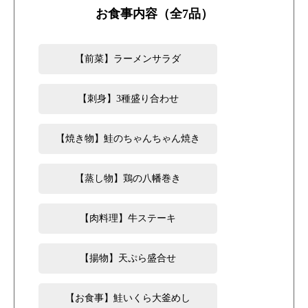
お食事内容（全7品）
【前菜】ラーメンサラダ
【刺身】3種盛り合わせ
【焼き物】鮭のちゃんちゃん焼き
【蒸し物】鶏の八幡巻き
【肉料理】牛ステーキ
【揚物】天ぷら盛合せ
【お食事】鮭いくら大釜めし