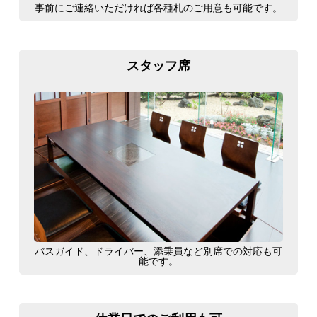
事前にご連絡いただければ各種札のご用意も可能です。
スタッフ席
バスガイド、ドライバー、添乗員など別席での対応も可
能です。