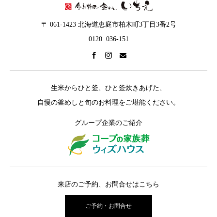
〒 061-1423 北海道恵庭市柏木町3丁目3番2号
0120−036-151
生米からひと釜、ひと釜炊きあげた、
自慢の釜めしと旬のお料理をご堪能ください。
グループ企業のご紹介
来店のご予約、お問合せはこちら
ご予約・お問合せ