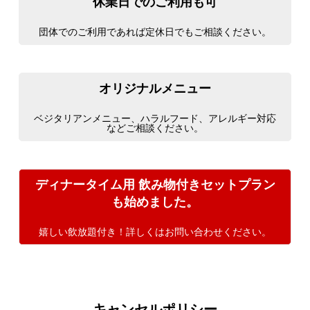
休業日でのご利用も可
団体でのご利用であれば定休日でもご相談ください。
オリジナルメニュー
ベジタリアンメニュー、ハラルフード、アレルギー対応
などご相談ください。
ディナータイム用 飲み物付きセットプラン
も始めました。
嬉しい飲放題付き！詳しくはお問い合わせください。
キャンセルポリシー