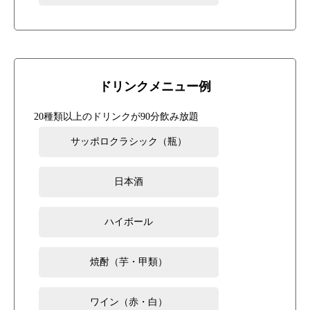
ドリンクメニュー例
20種類以上のドリンクが90分飲み放題
サッポロクラシック（瓶）
日本酒
ハイボール
焼酎（芋・甲類）
ワイン（赤・白）