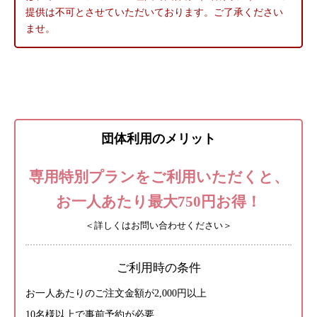
提供は不可とさせていただいております。ご了承ください
ませ。
団体利用のメリット
専用特別プランをご利用いただくと、
お一人あたり最大750円お得！
＜詳しくはお問い合わせください＞
ご利用時の条件
お一人あたりのご注文金額が2,000円以上
10名様以上で事前予約が必要