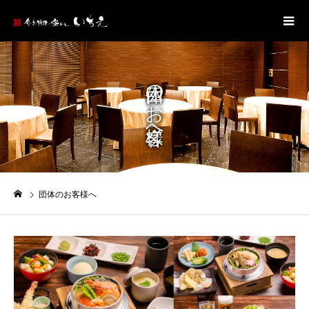
団体のお客様へ
団体のお客様へ