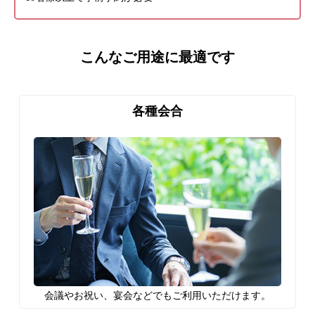
こんなご用途に最適です
各種会合
会議やお祝い、宴会などでもご利用いただけます。