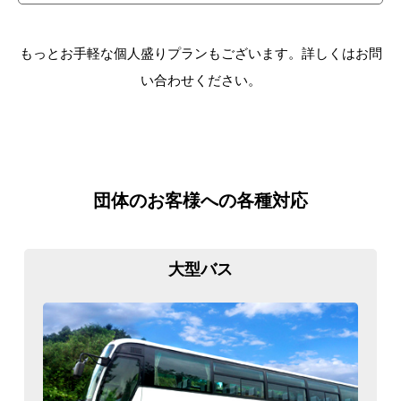
もっとお手軽な個人盛りプランもございます。詳しくはお問
い合わせください。
団体のお客様への各種対応
大型バス