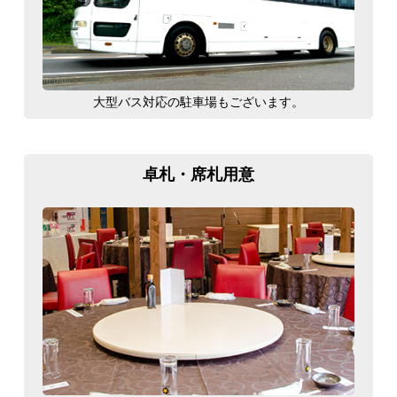
大型バス対応の駐車場もございます。
卓札・席札用意