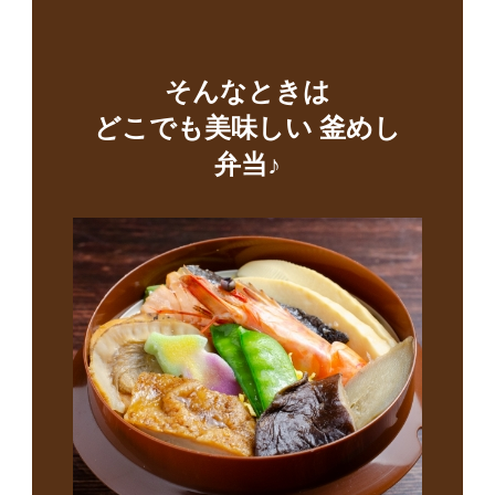
そんなときは
どこでも美味しい 釜めし
弁当♪