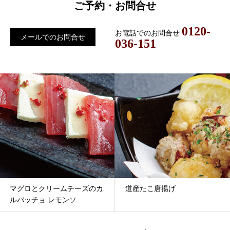
ご予約・お問合せ
0120-
お電話でのお問合せ
メールでのお問合せ
036-151
マグロとクリームチーズのカ
道産たこ唐揚げ
ルパッチョ レモンソ...