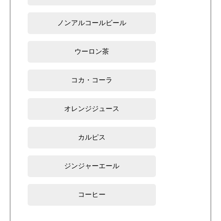
ノンアルコールビール
ウーロン茶
コカ・コーラ
オレンジジュース
カルピス
ジンジャーエール
コーヒー