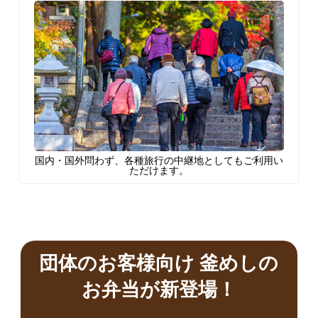
国内・国外問わず、各種旅行の中継地としてもご利用い
ただけます。
団体のお客様向け 釜めしの
お弁当が新登場！