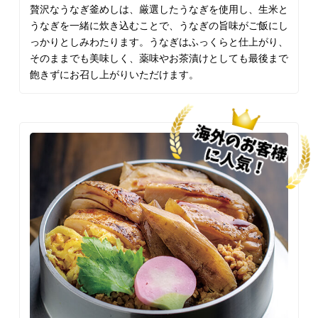
贅沢なうなぎ釜めしは、厳選したうなぎを使用し、生米と
うなぎを一緒に炊き込むことで、うなぎの旨味がご飯にし
っかりとしみわたります。うなぎはふっくらと仕上がり、
そのままでも美味しく、薬味やお茶漬けとしても最後まで
飽きずにお召し上がりいただけます。