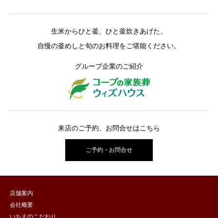
生米からひと釜、ひと釜炊きあげた、
自慢の釜めしと旬のお料理をご堪能ください。
グループ企業のご紹介
来店のご予約、お問合せはこちら
ご予約・お問合せ
店舗案内
会社概要
いちえのこだわり