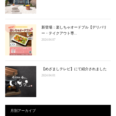
新登場：楽しちゃオードブル【デリバリ
ー・テイクアウト専...
2024.04.07
【めざましテレビ】にて紹介されました
2024.04.01
月別アーカイブ