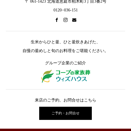
〒 061-1423 北海道恵庭市柏木町3丁目3番2号
0120−036-151
生米からひと釜、ひと釜炊きあげた、
自慢の釜めしと旬のお料理をご堪能ください。
グループ企業のご紹介
来店のご予約、お問合せはこちら
ご予約・お問合せ