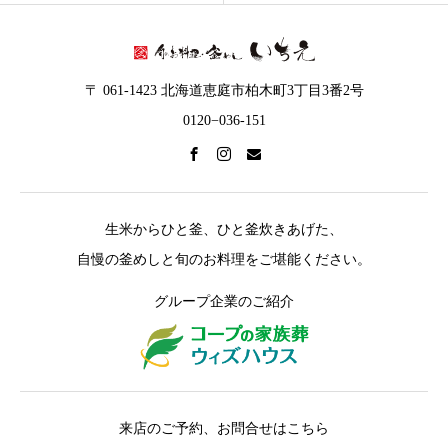
〒 061-1423 北海道恵庭市柏木町3丁目3番2号
0120−036-151
生米からひと釜、ひと釜炊きあげた、
自慢の釜めしと旬のお料理をご堪能ください。
グループ企業のご紹介
来店のご予約、お問合せはこちら