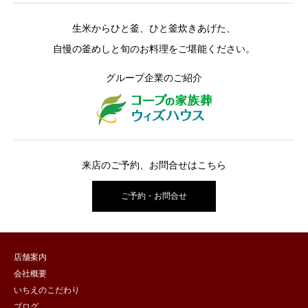
生米からひと釜、ひと釜炊きあげた、
自慢の釜めしと旬のお料理をご堪能ください。
グループ企業のご紹介
来店のご予約、お問合せはこちら
ご予約・お問合せ
店舗案内
会社概要
いちえのこだわり
ブログ