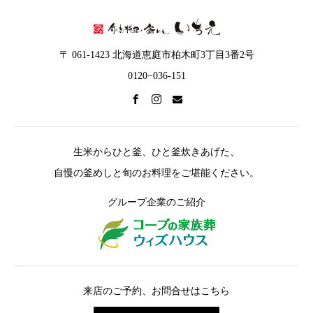
〒 061-1423 北海道恵庭市柏木町3丁目3番2号
0120−036-151
生米からひと釜、ひと釜炊きあげた、
自慢の釜めしと旬のお料理をご堪能ください。
グループ企業のご紹介
来店のご予約、お問合せはこちら