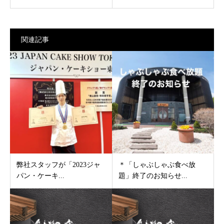
関連記事
弊社スタッフが「2023ジャ
＊「しゃぶしゃぶ食べ放
パン・ケーキ...
題」終了のお知らせ...