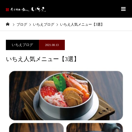
ブログ
いちえブログ
いちえ人気メニュー【3選】
いちえブログ
2021.08.13
いちえ人気メニュー【3選】