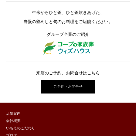
生米からひと釜、ひと釜炊きあげた、
自慢の釜めしと旬のお料理をご堪能ください。
グループ企業のご紹介
来店のご予約、お問合せはこちら
ご予約・お問合せ
店舗案内
会社概要
いちえのこだわり
ブログ