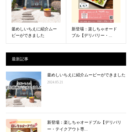
釜めしいちえに紹介ムー
新登場：楽しちゃオード
ビーができました
ブル【デリバリー・...
最新記事
釜めしいちえに紹介ムービーができました
2024.05.21
新登場：楽しちゃオードブル【デリバリ
ー・テイクアウト専...