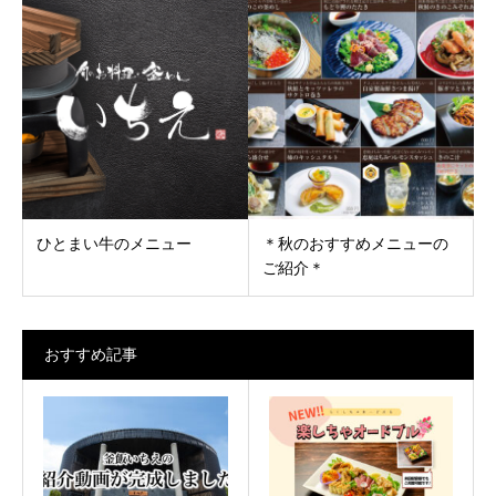
ひとまい牛のメニュー
＊秋のおすすめメニューの
ご紹介＊
おすすめ記事