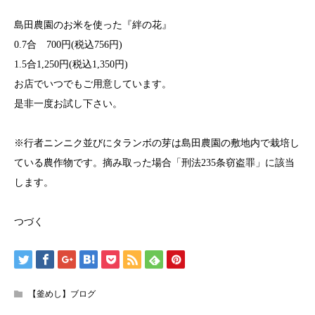
島田農園のお米を使った『絆の花』
0.7合 700円(税込756円)
1.5合1,250円(税込1,350円)
お店でいつでもご用意しています。
是非一度お試し下さい。
※行者ニンニク並びにタランボの芽は島田農園の敷地内で栽培し
ている農作物です。摘み取った場合「刑法235条窃盗罪」に該当
します。
つづく
【釜めし】ブログ