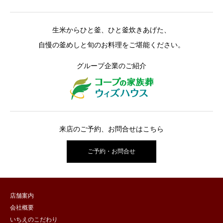
生米からひと釜、ひと釜炊きあげた、
自慢の釜めしと旬のお料理をご堪能ください。
グループ企業のご紹介
来店のご予約、お問合せはこちら
ご予約・お問合せ
店舗案内
会社概要
いちえのこだわり