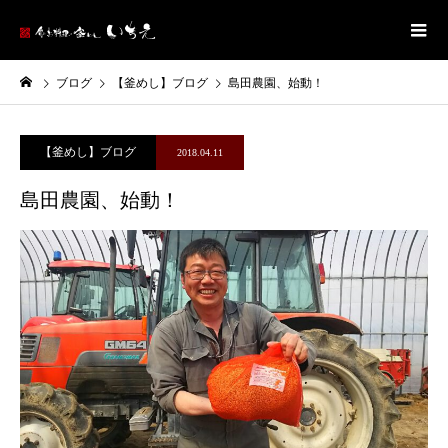
ブログ
【釜めし】ブログ
島田農園、始動！
【釜めし】ブログ
2018.04.11
島田農園、始動！