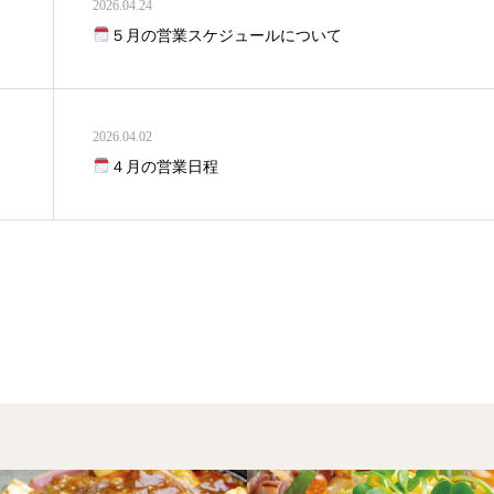
2026.04.24
５月の営業スケジュールについて
2026.04.02
４月の営業日程