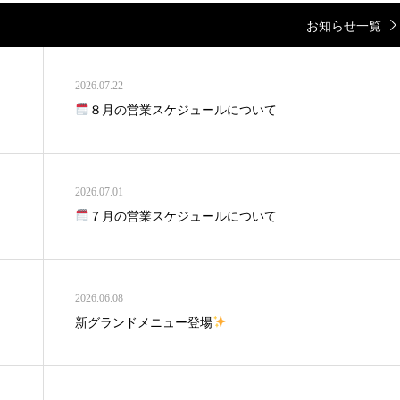
お知らせ一覧
2026.07.22
８月の営業スケジュールについて
2026.07.01
７月の営業スケジュールについて
2026.06.08
新グランドメニュー登場