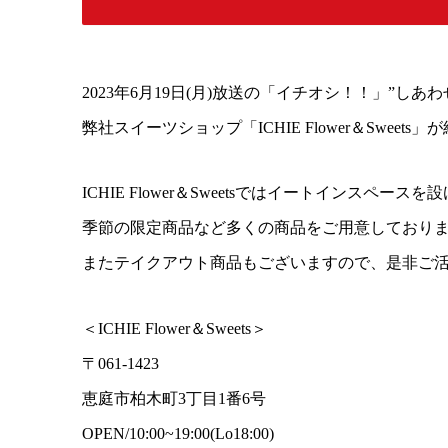
2023年6月19日(月)放送の「イチオシ！！」”し
弊社スイーツショップ「ICHIE Flower＆Sweet
ICHIE Flower＆Sweetsではイートインス
季節の限定商品など多くの商品をご用意しており
またテイクアウト商品もございますので、是非ご
＜ICHIE Flower＆Sweets＞
〒061-1423
恵庭市柏木町3丁目1番6号
OPEN/10:00~19:00(Lo18:00)