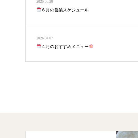
2026.05.29
６月の営業スケジュール
2026.04.07
４月のおすすめメニュー