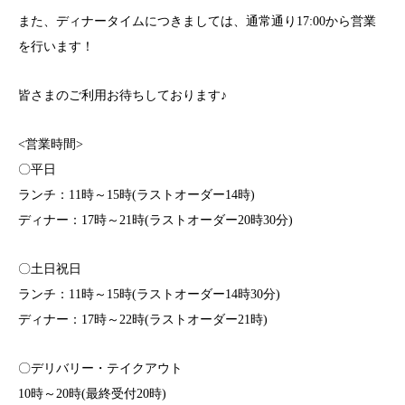
また、ディナータイムにつきましては、通常通り17:00から営業
を行います！
皆さまのご利用お待ちしております♪
<営業時間>
〇平日
ランチ：11時～15時(ラストオーダー14時)
ディナー：17時～21時(ラストオーダー20時30分)
〇土日祝日
ランチ：11時～15時(ラストオーダー14時30分)
ディナー：17時～22時(ラストオーダー21時)
〇デリバリー・テイクアウト
10時～20時(最終受付20時)