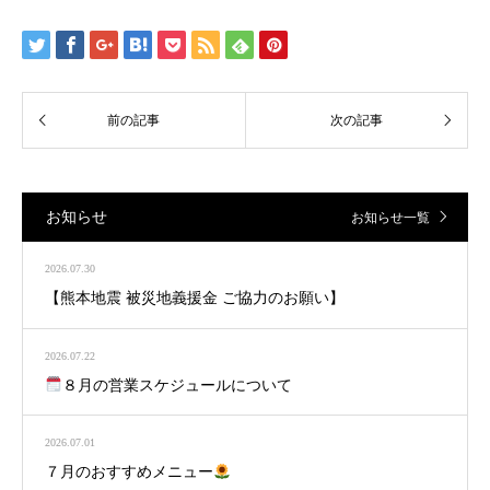
お知らせ
お知らせ一覧
2026.07.30
【熊本地震 被災地義援金 ご協力のお願い】
2026.07.22
８月の営業スケジュールについて
2026.07.01
７月のおすすめメニュー