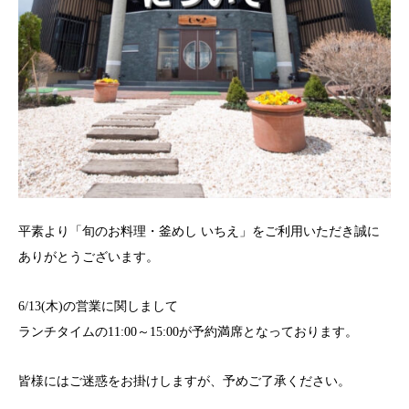
平素より「旬のお料理・釜めし いちえ」をご利用いただき誠に
ありがとうございます。
6/13(木)の営業に関しまして
ランチタイムの11:00～15:00が予約満席となっております。
皆様にはご迷惑をお掛けしますが、予めご了承ください。