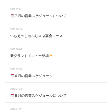
2026.07.01
７月の営業スケジュールについて
2026.06.10
いちえのしゃぶしゃぶ宴会コース
2026.06.08
新グランドメニュー登場
2026.05.29
６月の営業スケジュール
2026.04.24
５月の営業スケジュールについて
2026.04.07