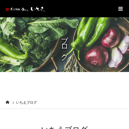
ブログ
いちえブログ