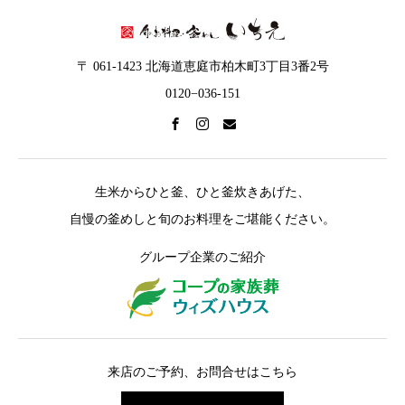
〒 061-1423 北海道恵庭市柏木町3丁目3番2号
0120−036-151
生米からひと釜、ひと釜炊きあげた、
自慢の釜めしと旬のお料理をご堪能ください。
グループ企業のご紹介
来店のご予約、お問合せはこちら